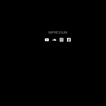
IMPRESSUM